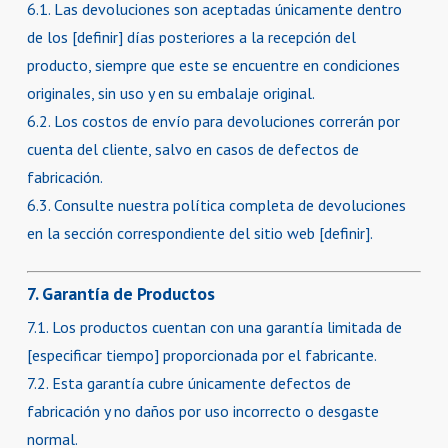
6.1. Las devoluciones son aceptadas únicamente dentro
de los [definir] días posteriores a la recepción del
producto, siempre que este se encuentre en condiciones
originales, sin uso y en su embalaje original.
6.2. Los costos de envío para devoluciones correrán por
cuenta del cliente, salvo en casos de defectos de
fabricación.
6.3. Consulte nuestra política completa de devoluciones
en la sección correspondiente del sitio web [definir].
7. Garantía de Productos
7.1. Los productos cuentan con una garantía limitada de
[especificar tiempo] proporcionada por el fabricante.
7.2. Esta garantía cubre únicamente defectos de
fabricación y no daños por uso incorrecto o desgaste
normal.