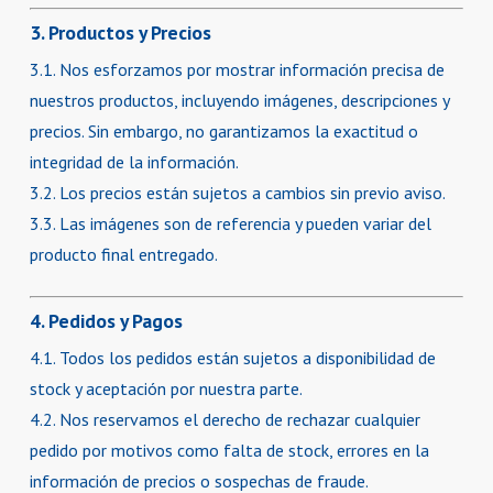
3. Productos y Precios
3.1. Nos esforzamos por mostrar información precisa de
nuestros productos, incluyendo imágenes, descripciones y
precios. Sin embargo, no garantizamos la exactitud o
integridad de la información.
3.2. Los precios están sujetos a cambios sin previo aviso.
3.3. Las imágenes son de referencia y pueden variar del
producto final entregado.
4. Pedidos y Pagos
4.1. Todos los pedidos están sujetos a disponibilidad de
stock y aceptación por nuestra parte.
4.2. Nos reservamos el derecho de rechazar cualquier
pedido por motivos como falta de stock, errores en la
información de precios o sospechas de fraude.