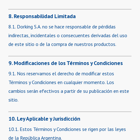
8. Responsabilidad Limitada
8.1. Dorking S.A. no se hace responsable de pérdidas
indirectas, incidentales o consecuentes derivadas del uso
de este sitio o de la compra de nuestros productos.
9. Modificaciones de los Términos y Condiciones
9.1. Nos reservamos el derecho de modificar estos
Términos y Condiciones en cualquier momento. Los
cambios serán efectivos a partir de su publicación en este
sitio.
10. Ley Aplicable y Jurisdicción
10.1. Estos Términos y Condiciones se rigen por las leyes
de la República Argentina.