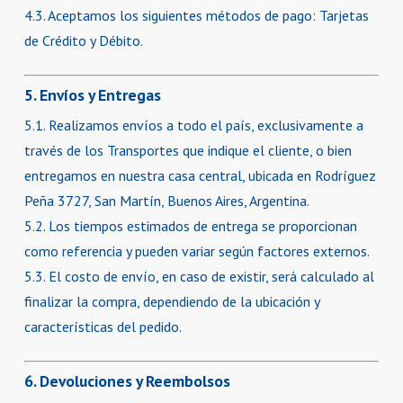
4.3. Aceptamos los siguientes métodos de pago: Tarjetas
de Crédito y Débito.
5. Envíos y Entregas
5.1. Realizamos envíos a todo el país, exclusivamente a
través de los Transportes que indique el cliente, o bien
entregamos en nuestra casa central, ubicada en Rodríguez
Peña 3727, San Martín, Buenos Aires, Argentina.
5.2. Los tiempos estimados de entrega se proporcionan
como referencia y pueden variar según factores externos.
5.3. El costo de envío, en caso de existir, será calculado al
finalizar la compra, dependiendo de la ubicación y
características del pedido.
6. Devoluciones y Reembolsos