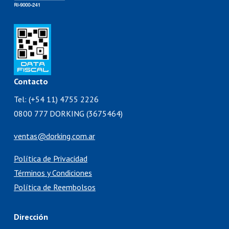
Contacto
Tel: (+54 11) 4755 2226
0800 777 DORKING (3675464)
ventas@dorking.com.ar
Política de Privacidad
Términos y Condiciones
Política de Reembolsos
Dirección