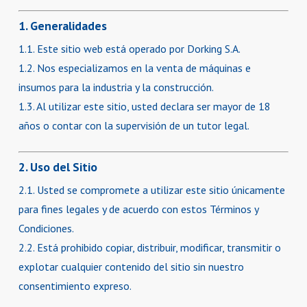
1. Generalidades
1.1. Este sitio web está operado por Dorking S.A.
1.2. Nos especializamos en la venta de máquinas e
insumos para la industria y la construcción.
1.3. Al utilizar este sitio, usted declara ser mayor de 18
años o contar con la supervisión de un tutor legal.
2. Uso del Sitio
2.1. Usted se compromete a utilizar este sitio únicamente
para fines legales y de acuerdo con estos Términos y
Condiciones.
2.2. Está prohibido copiar, distribuir, modificar, transmitir o
explotar cualquier contenido del sitio sin nuestro
consentimiento expreso.