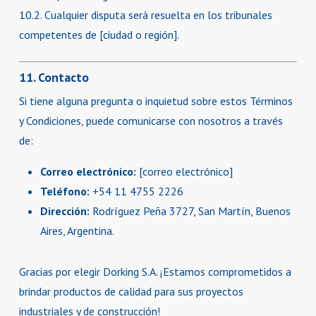
10.2. Cualquier disputa será resuelta en los tribunales
competentes de [ciudad o región].
11. Contacto
Si tiene alguna pregunta o inquietud sobre estos Términos
y Condiciones, puede comunicarse con nosotros a través
de:
Correo electrónico:
[correo electrónico]
Teléfono:
+54 11 4755 2226
Dirección:
Rodríguez Peña 3727, San Martín, Buenos
Aires, Argentina.
Gracias por elegir Dorking S.A. ¡Estamos comprometidos a
brindar productos de calidad para sus proyectos
industriales y de construcción!