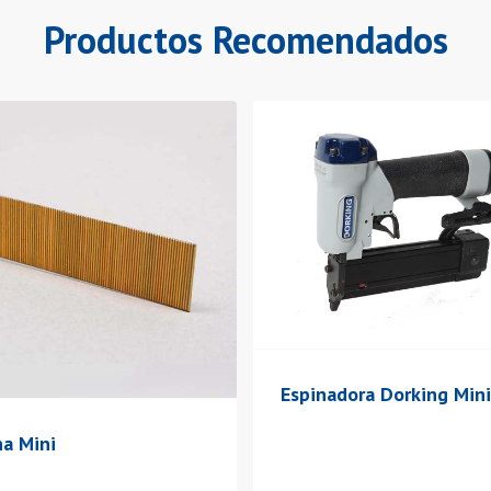
Productos Recomendados
Espinadora Dorking Mini
na Mini