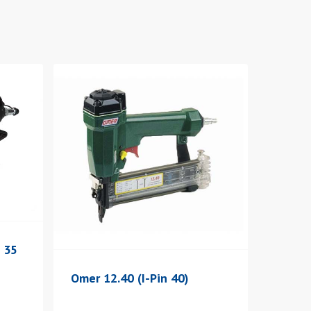
 35
Omer 12.40 (I-Pin 40)