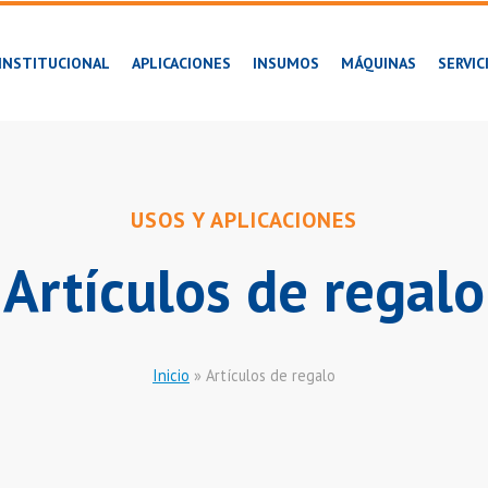
INSTITUCIONAL
APLICACIONES
INSUMOS
MÁQUINAS
SERVIC
USOS Y APLICACIONES
Artículos de regalo
Inicio
»
Artículos de regalo