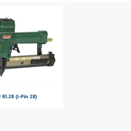
 RI.28 (I-Pin 28)