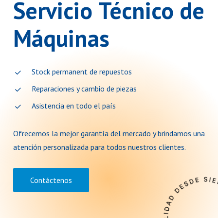
Servicio
Técnico
de
Máquinas
Stock permanent de repuestos
Reparaciones y cambio de piezas
Asistencia en todo el país
Ofrecemos la mejor garantía del mercado y brindamos una
atención personalizada para todos nuestros clientes.
Contáctenos