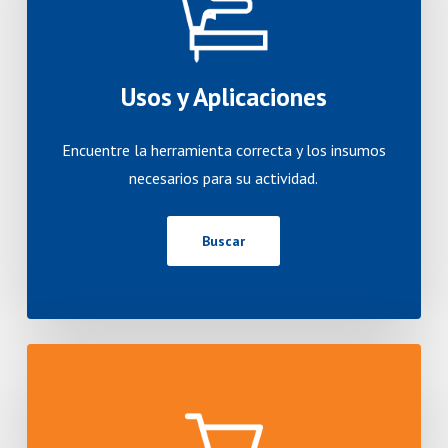
Usos y Aplicaciones
Encuentre la herramienta correcta y los insumos
necesarios para su actividad.
Buscar