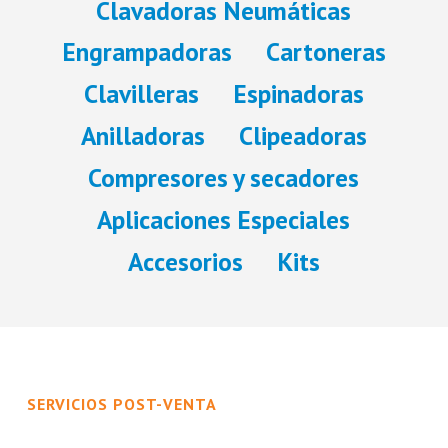
Clavadoras Neumáticas
Engrampadoras
Cartoneras
Clavilleras
Espinadoras
Anilladoras
Clipeadoras
Compresores y secadores
Aplicaciones Especiales
Accesorios
Kits
SERVICIOS POST-VENTA