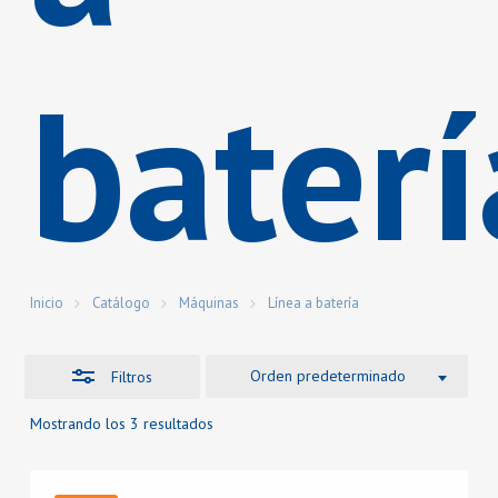
baterí
Inicio
Catálogo
Máquinas
Línea a batería
Orden predeterminado
Filtros
Mostrando los 3 resultados