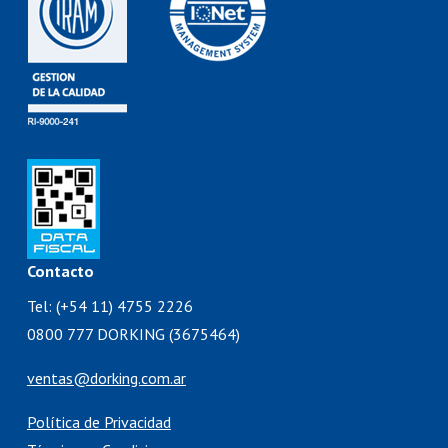
Contacto
Tel: (+54 11) 4755 2226
0800 777 DORKING (3675464)
ventas@dorking.com.ar
Política de Privacidad