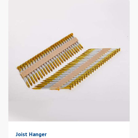
Joist Hanger