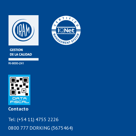
Contacto
Tel: (+54 11) 4755 2226
0800 777 DORKING (3675464)