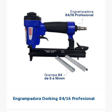
Engrampadora Dorking 84/16 Profesional