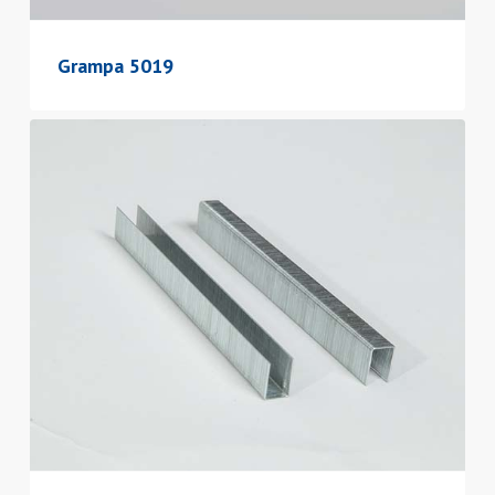
Grampa 5019