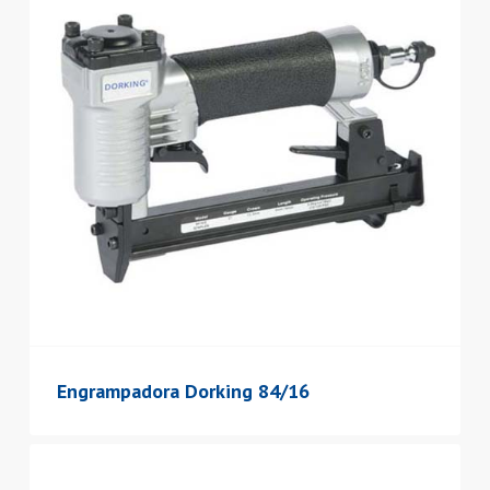
Engrampadora Dorking 84/16