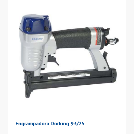
Engrampadora Dorking 93/25