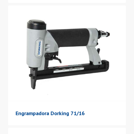
Engrampadora Dorking 71/16