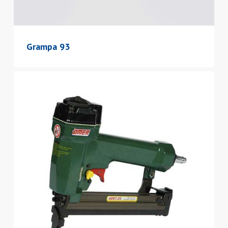
Grampa 93