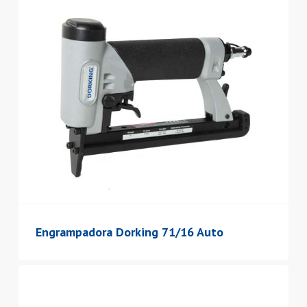
Engrampadora Dorking 71/16 Auto