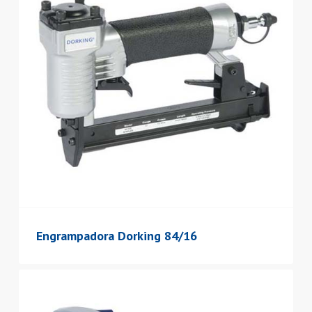
Engrampadora Dorking 84/16