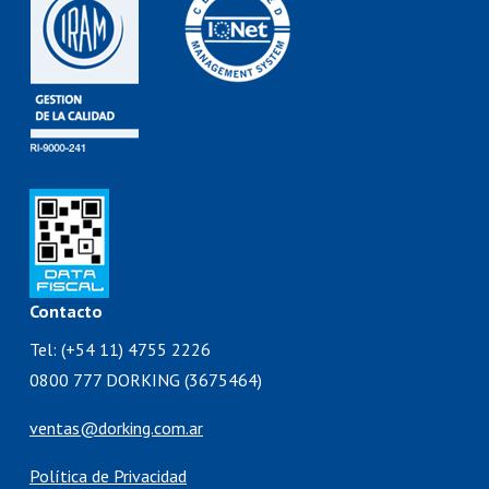
Contacto
Tel: (+54 11) 4755 2226
0800 777 DORKING (3675464)
ventas@dorking.com.ar
Política de Privacidad