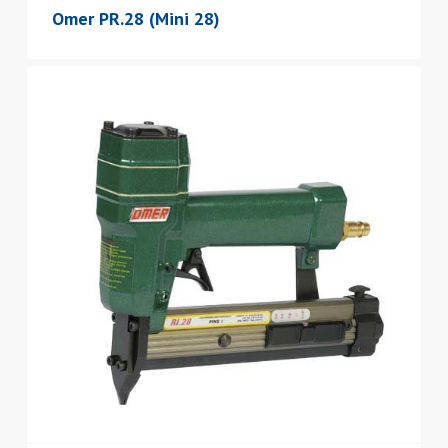
Omer PR.28 (Mini 28)