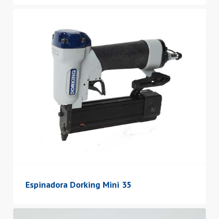
Espinadora Dorking Mini 35