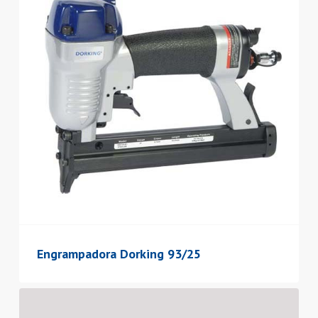
Engrampadora Dorking 93/25