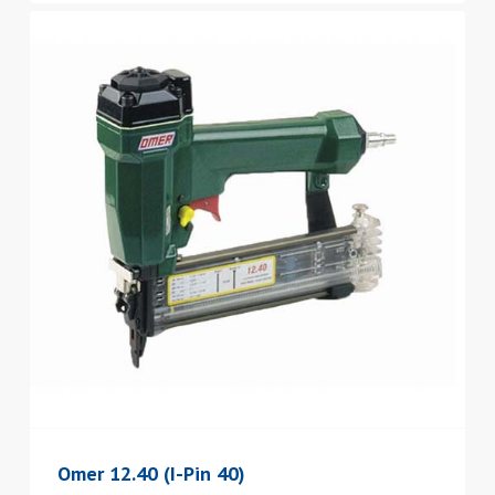
Omer 12.40 (I-Pin 40)