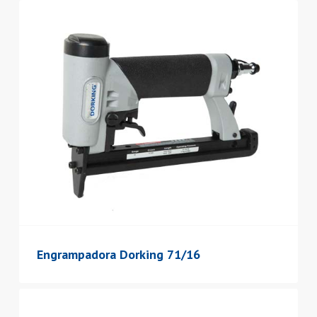
Engrampadora Dorking 71/16