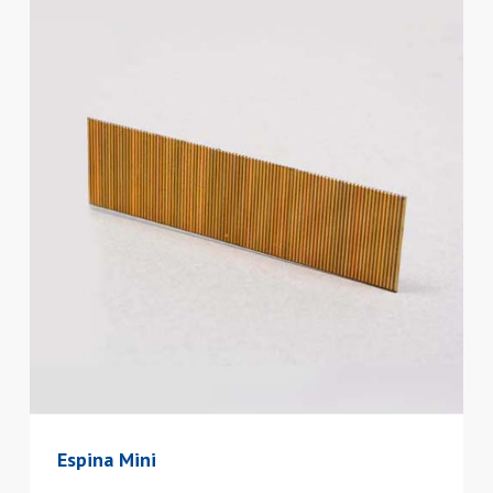
Espina Mini