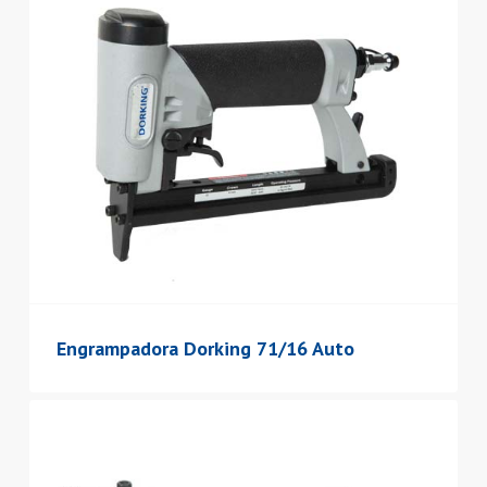
Engrampadora Dorking 71/16 Auto