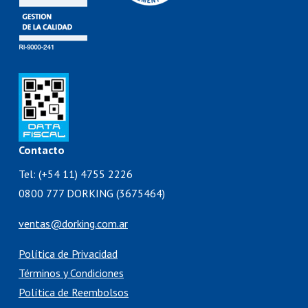
Contacto
Tel: (+54 11) 4755 2226
0800 777 DORKING (3675464)
ventas@dorking.com.ar
Política de Privacidad
Términos y Condiciones
Política de Reembolsos