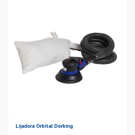
Lijadora Orbital Dorking