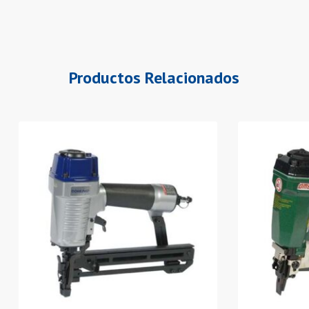
Productos Relacionados