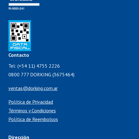
Contacto
Tel: (+54 11) 4755 2226
0800 777 DORKING (3675464)
ventas@dorking.com.ar
Política de Privacidad
Términos y Condiciones
Política de Reembolsos
Dirección