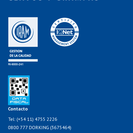
Contacto
Tel: (+54 11) 4755 2226
0800 777 DORKING (3675464)