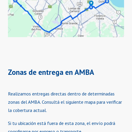
Zonas
de
entrega
en
AMBA
Realizamos entregas directas dentro de determinadas
zonas del AMBA. Consultá el siguiente mapa para verificar
la cobertura actual.
Si tu ubicación está fuera de esta zona, el envío podrá
coordinarse por expreso o transporte.