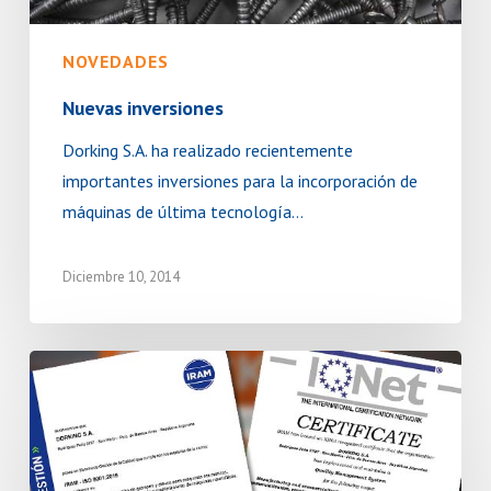
NOVEDADES
Nuevas inversiones
Dorking S.A. ha realizado recientemente
importantes inversiones para la incorporación de
máquinas de última tecnología…
Diciembre 10, 2014
Recertificación
Dorking
ISO
-9001:2015