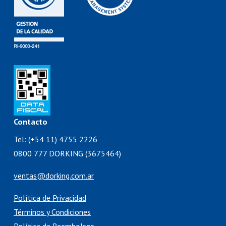
Contacto
Tel: (+54 11) 4755 2226
0800 777 DORKING (3675464)
ventas@dorking.com.ar
Política de Privacidad
Términos y Condiciones
Política de Reembolsos