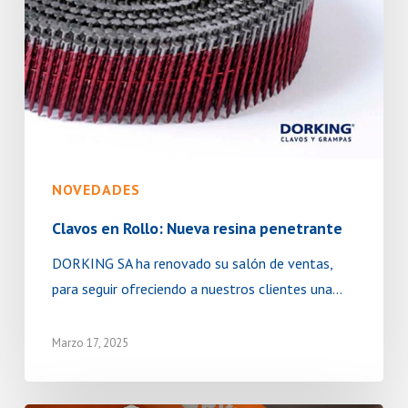
NOVEDADES
Clavos en Rollo: Nueva resina penetrante
DORKING SA ha renovado su salón de ventas,
para seguir ofreciendo a nuestros clientes una…
Marzo 17, 2025