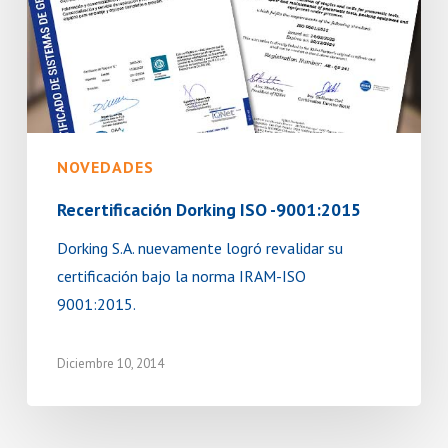
NOVEDADES
Recertificación Dorking ISO -9001:2015
Dorking S.A. nuevamente logró revalidar su
certificación bajo la norma IRAM-ISO
9001:2015.
Diciembre 10, 2014