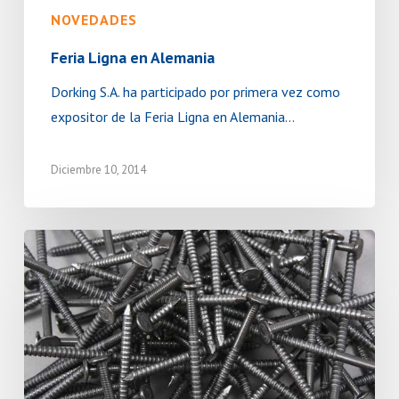
NOVEDADES
Feria Ligna en Alemania
Dorking S.A. ha participado por primera vez como
expositor de la Feria Ligna en Alemania…
Diciembre 10, 2014
Nuevas
inversiones