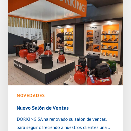
Nuevo
Salón
de
Ventas
NOVEDADES
Nuevo Salón de Ventas
DORKING SA ha renovado su salón de ventas,
para seguir ofreciendo a nuestros clientes una…