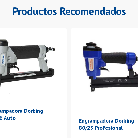
Productos Recomendados
ampadora Dorking
6 Auto
Engrampadora Dorking
80/25 Profesional