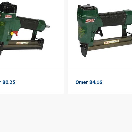
 80.25
Omer 84.16