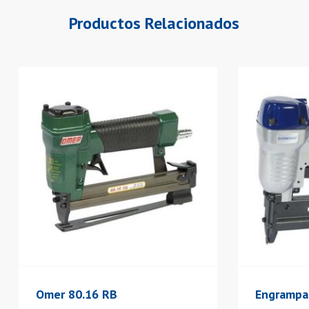
Productos Relacionados
Omer 80.16 RB
Engrampa