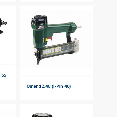
 35
Omer 12.40 (I-Pin 40)