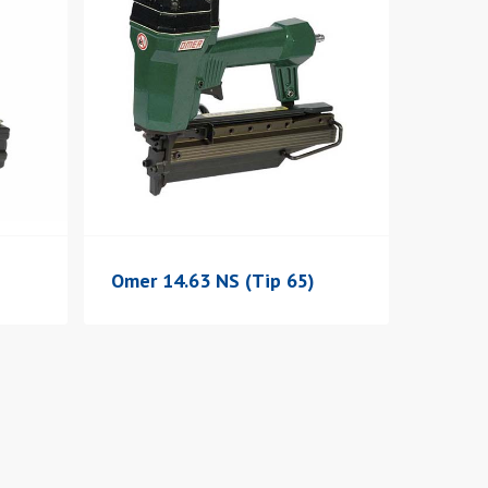
Omer 14.63 NS (Tip 65)