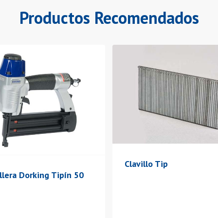
Productos Recomendados
Clavillo Tip
illera Dorking Tipín 50