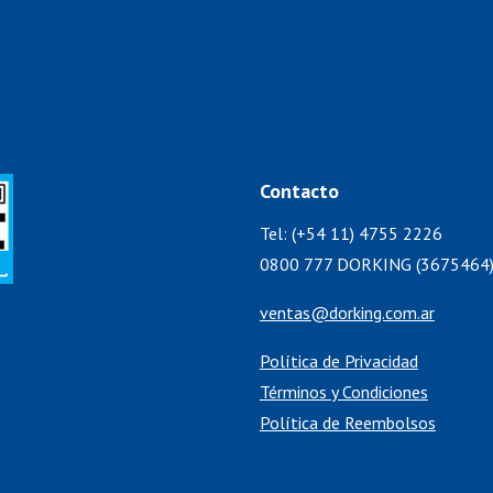
Contacto
Tel: (+54 11) 4755 2226
0800 777 DORKING (3675464
ventas@dorking.com.ar
Política de Privacidad
Términos y Condiciones
Política de Reembolsos