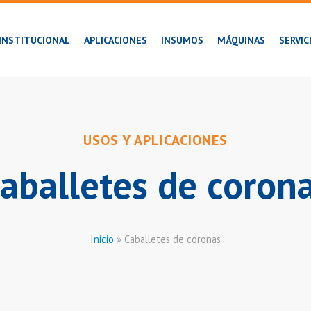
INSTITUCIONAL
APLICACIONES
INSUMOS
MÁQUINAS
SERVIC
USOS Y APLICACIONES
aballetes de coron
Inicio
»
Caballetes de coronas