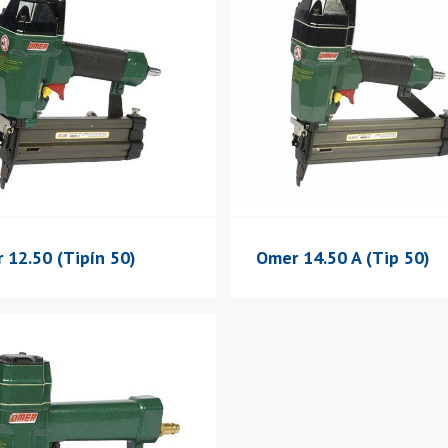
 12.50 (Tipín 50)
Omer 14.50 A (Tip 50)