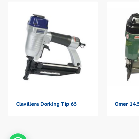
Clavillera Dorking Tip 65
Omer 14.5