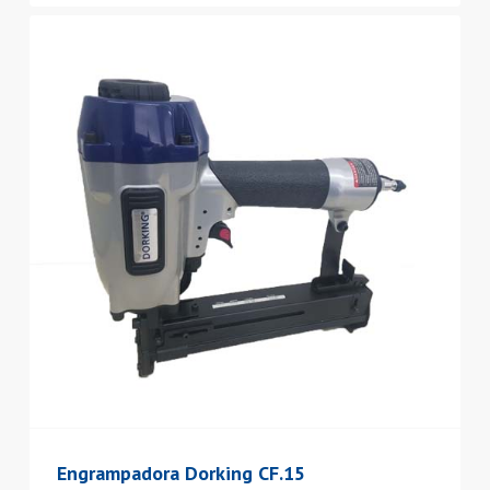
Engrampadora Dorking CF.15