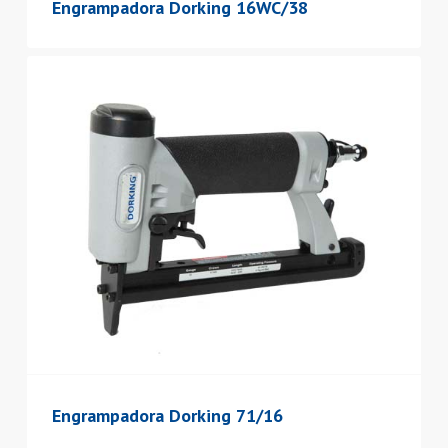
Engrampadora Dorking 16WC/38
Engrampadora Dorking 71/16