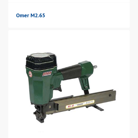
Omer M2.65