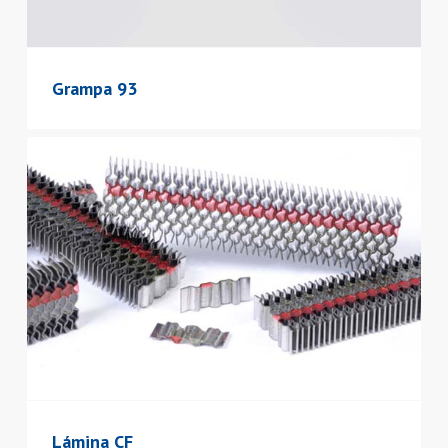
Grampa 93
Lámina CF