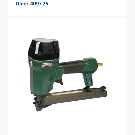
Omer 4097.25