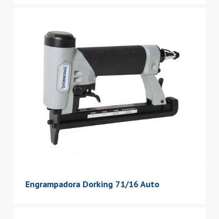
Engrampadora Dorking 71/16 Auto