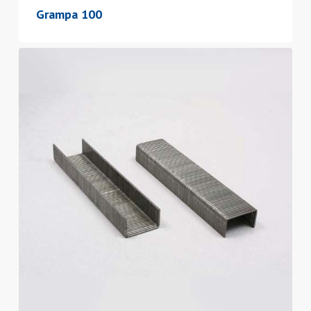
Grampa 100