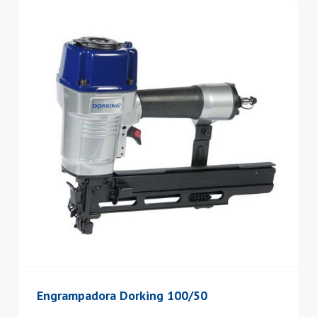
Engrampadora Dorking 100/50