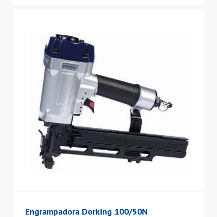
Engrampadora Dorking 100/50N