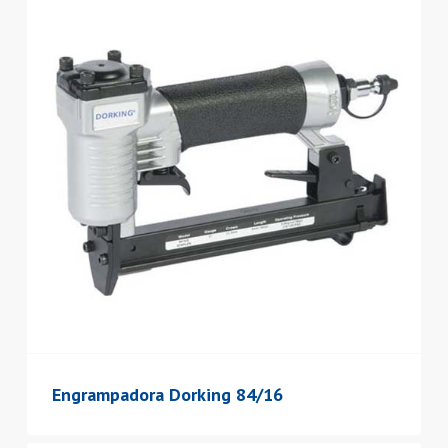
Engrampadora Dorking 84/16