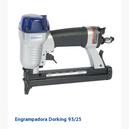
Engrampadora Dorking 93/25