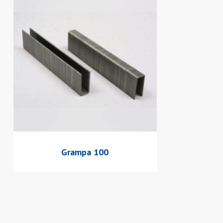
Grampa 100