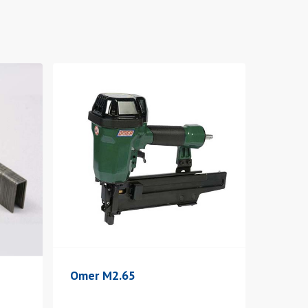
Omer M2.65