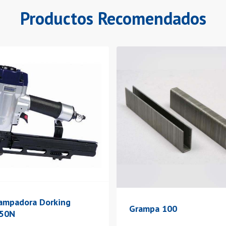
Productos Recomendados
ampadora Dorking
Grampa 100
/50N