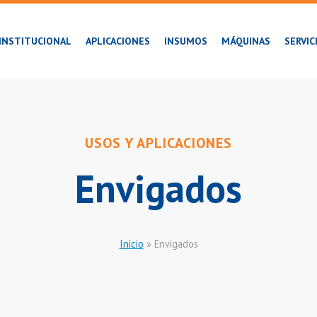
INSTITUCIONAL
APLICACIONES
INSUMOS
MÁQUINAS
SERVIC
USOS Y APLICACIONES
Envigados
Inicio
»
Envigados