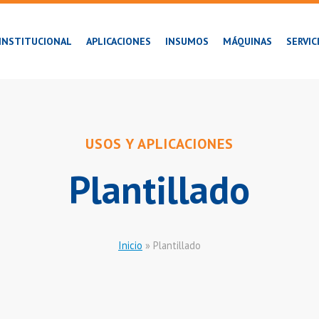
INSTITUCIONAL
APLICACIONES
INSUMOS
MÁQUINAS
SERVIC
USOS Y APLICACIONES
Plantillado
Inicio
»
Plantillado