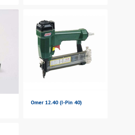
Omer 12.40 (I-Pin 40)