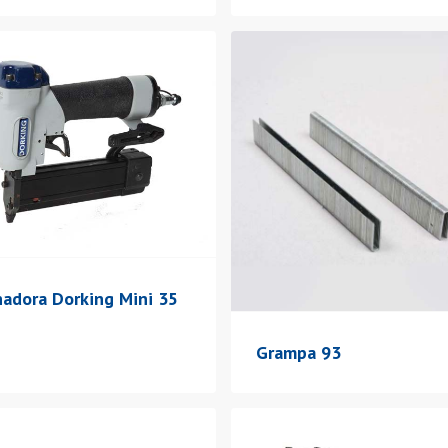
nadora Dorking Mini 35
Grampa 93