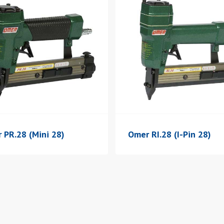
 PR.28 (Mini 28)
Omer RI.28 (I-Pin 28)