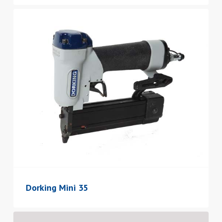
Dorking Mini 35