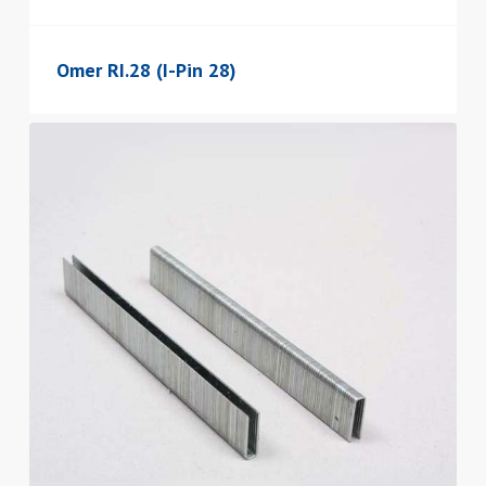
Omer RI.28 (I-Pin 28)