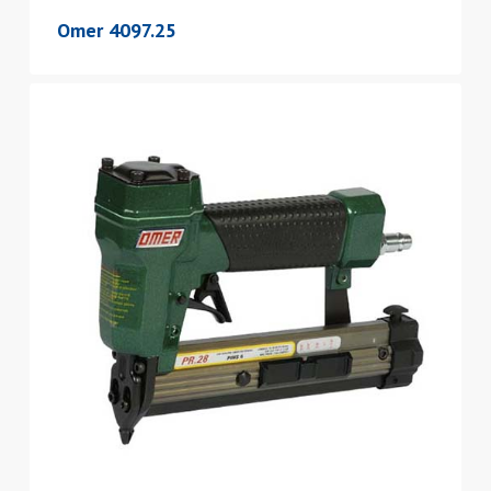
Omer 4097.25