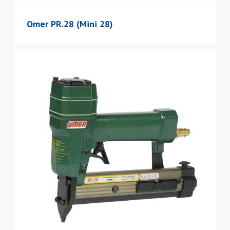
Omer PR.28 (Mini 28)