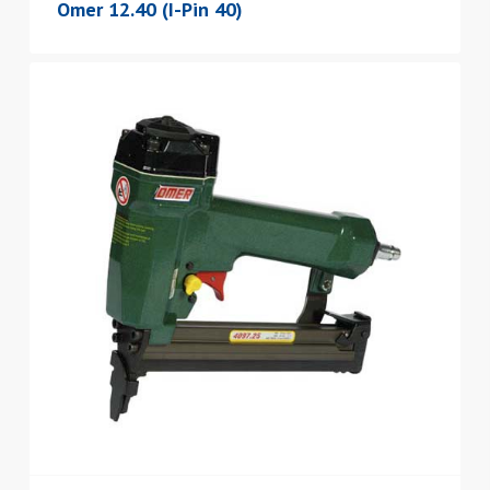
Omer 12.40 (I-Pin 40)