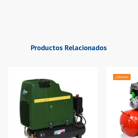
Productos Relacionados
¡Oferta!