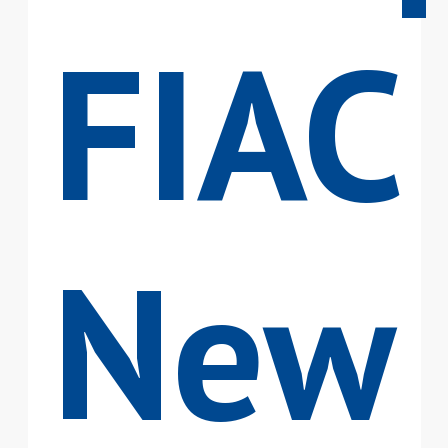
FIAC
New