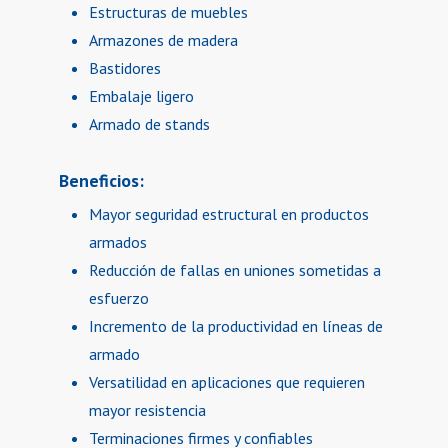
Estructuras de muebles
Armazones de madera
Bastidores
Embalaje ligero
Armado de stands
Beneficios:
Mayor seguridad estructural en productos
armados
Reducción de fallas en uniones sometidas a
esfuerzo
Incremento de la productividad en líneas de
armado
Versatilidad en aplicaciones que requieren
mayor resistencia
Terminaciones firmes y confiables