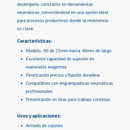
desempeño constante en herramientas
neumáticas, convirtiéndose en una opción ideal
para procesos productivos donde la resistencia
es clave.
Características:
Modelo: 90 de 25mm hasta 40mm de largo
Excelente capacidad de sujeción en
materiales exigentes
Penetración precisa y fijación duradera
Compatibles con engrampadoras neumáticas
profesionales
Presentación en tiras para trabajo continuo
Usos y aplicaciones:
Armado de cajones