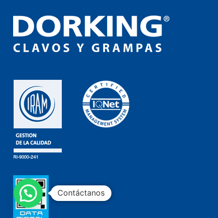
Contáctanos