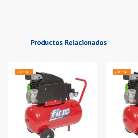
Productos Relacionados
¡Oferta!
¡Oferta!