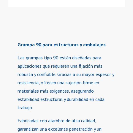
Grampa 90 para estructuras y embalajes
Las grampas tipo 90 están diseñadas para
aplicaciones que requieren una fijación más
robusta y confiable. Gracias a su mayor espesor y
resistencia, ofrecen una sujeción firme en
materiales más exigentes, asegurando
estabilidad estructural y durabilidad en cada
trabajo.
Fabricadas con alambre de alta calidad,
garantizan una excelente penetración y un