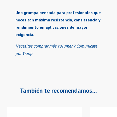
Una grampa pensada para profesionales que
necesitan máxima resistencia, consistencia y
rendimiento en aplicaciones de mayor
exigencia.
Necesitas comprar más volumen? Comunicate
por Wapp
También te recomendamos…