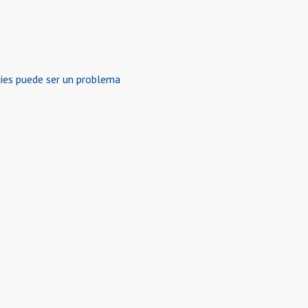
cies puede ser un problema