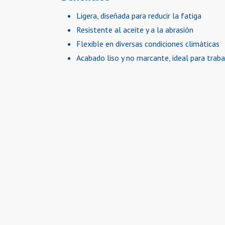
Ligera, diseñada para reducir la fatiga
Resistente al aceite y a la abrasión
Flexible en diversas condiciones climáticas
Acabado liso y no marcante, ideal para trab