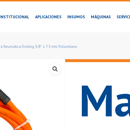
INSTITUCIONAL
APLICACIONES
INSUMOS
MÁQUINAS
SERVIC
a Neumática Dorking 3/8″ x 7,5 mts Poliuretano
Ma