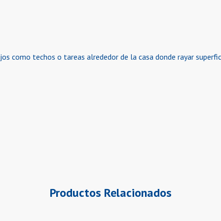
ajos como techos o tareas alrededor de la casa donde rayar superfi
Productos Relacionados