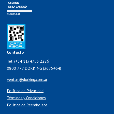
Contacto
Tel: (+54 11) 4755 2226
0800 777 DORKING (3675464)
ventas@dorking.com.ar
Política de Privacidad
Términos y Condiciones
Política de Reembolsos