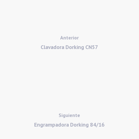
Anterior
Clavadora Dorking CN57
Siguiente
Engrampadora Dorking 84/16