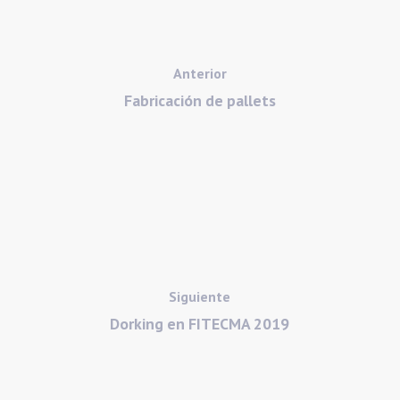
Anterior
Fabricación de pallets
Siguiente
Dorking en FITECMA 2019