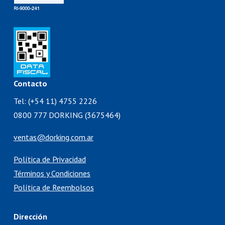
Contacto
Tel: (+54 11) 4755 2226
0800 777 DORKING (3675464)
ventas@dorking.com.ar
Política de Privacidad
Términos y Condiciones
Política de Reembolsos
Dirección