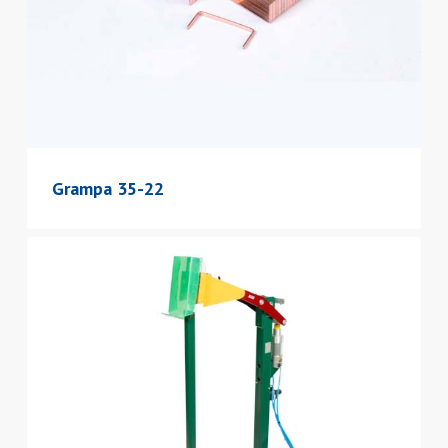
Grampa 35-22