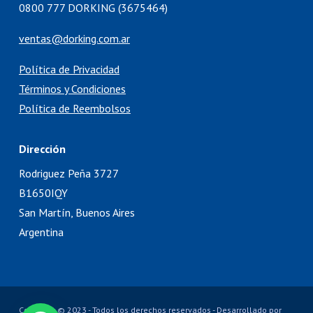
0800 777 DORKING (3675464)
ventas@dorking.com.ar
Política de Privacidad
Términos y Condiciones
Política de Reembolsos
Dirección
Rodriguez Peña 3727
B1650IQY
San Martín, Buenos Aires
Argentina
Copyright © 2023 - Todos los derechos reservados - Desarrollado por