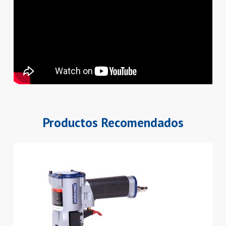
Productos Recomendados