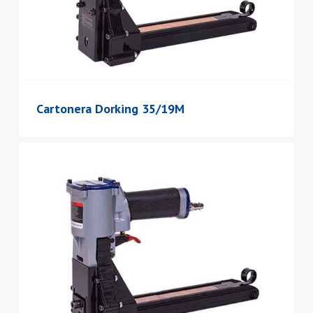
Cartonera Dorking 35/19M