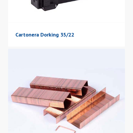
Cartonera Dorking 35/22