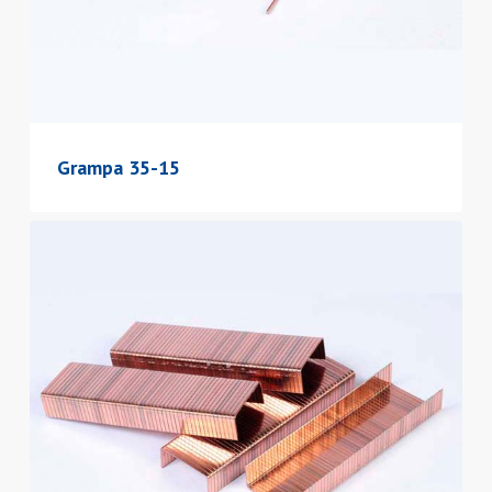
Grampa 35-15