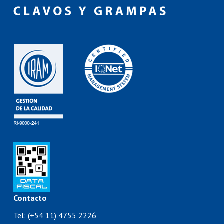
Contacto
Tel: (+54 11) 4755 2226