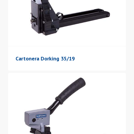
Cartonera Dorking 35/19