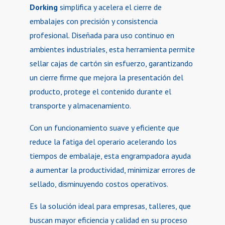
Dorking
simplifica y acelera el cierre de
embalajes con precisión y consistencia
profesional. Diseñada para uso continuo en
ambientes industriales, esta herramienta permite
sellar cajas de cartón sin esfuerzo, garantizando
un cierre firme que mejora la presentación del
producto, protege el contenido durante el
transporte y almacenamiento.
Con un funcionamiento suave y eficiente que
reduce la fatiga del operario acelerando los
tiempos de embalaje, esta engrampadora ayuda
a aumentar la productividad, minimizar errores de
sellado, disminuyendo costos operativos.
Es la solución ideal para empresas, talleres, que
buscan mayor eficiencia y calidad en su proceso