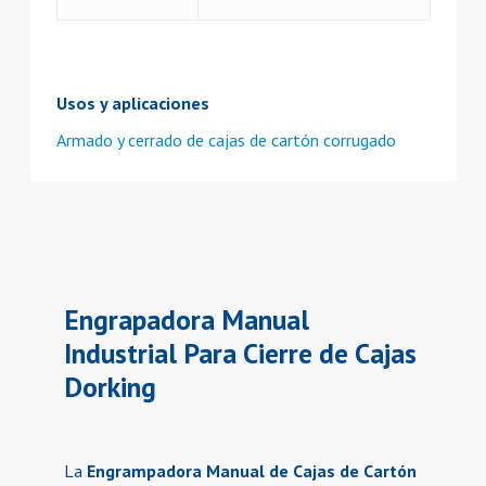
Usos y aplicaciones
Armado y cerrado de cajas de cartón corrugado
Engrapadora Manual
Industrial Para Cierre de Cajas
Dorking
La
Engrampadora Manual de Cajas de Cartón