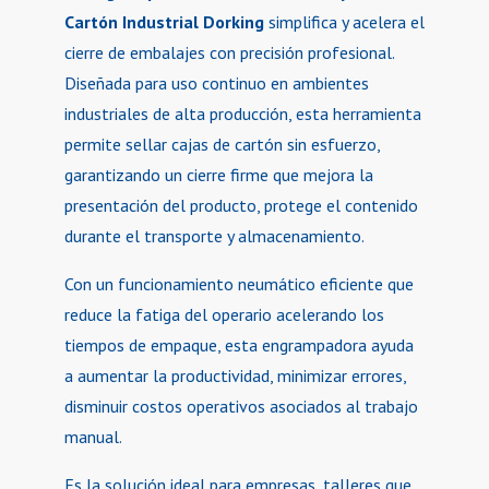
Cartón Industrial Dorking
simplifica y acelera el
cierre de embalajes con precisión profesional.
Diseñada para uso continuo en ambientes
industriales de alta producción, esta herramienta
permite sellar cajas de cartón sin esfuerzo,
garantizando un cierre firme que mejora la
presentación del producto, protege el contenido
durante el transporte y almacenamiento.
Con un funcionamiento neumático eficiente que
reduce la fatiga del operario acelerando los
tiempos de empaque, esta engrampadora ayuda
a aumentar la productividad, minimizar errores,
disminuir costos operativos asociados al trabajo
manual.
Es la solución ideal para empresas, talleres que