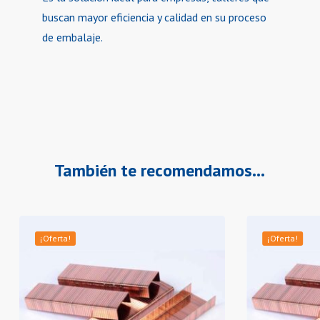
buscan mayor eficiencia y calidad en su proceso
de embalaje.
También te recomendamos…
¡Oferta!
¡Oferta!