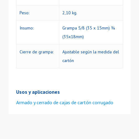
Peso:
2,10 kg.
Insumo:
Grampa 5/8 (35 x 15mm) ¾
(35x18mm)
Cierre de grampa:
Ajustable según la medida del
cartón
Usos y aplicaciones
Armado y cerrado de cajas de cartón corrugado