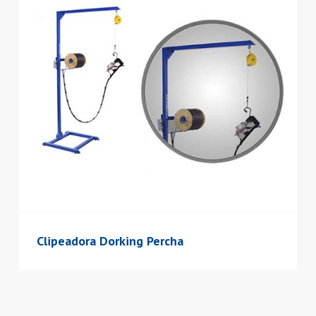
Clipeadora Dorking Percha