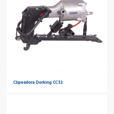
Clipeadora Dorking CC32