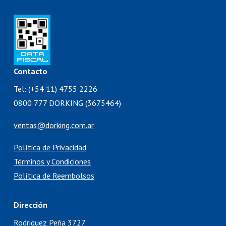
Contacto
Tel: (+54 11) 4755 2226
0800 777 DORKING (3675464)
ventas@dorking.com.ar
Política de Privacidad
Términos y Condiciones
Política de Reembolsos
Dirección
Rodriguez Peña 3727