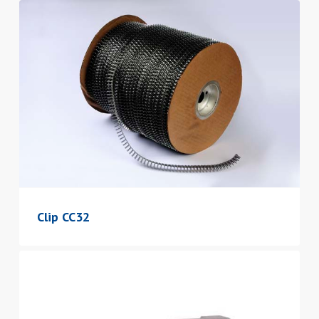
Clip CC32