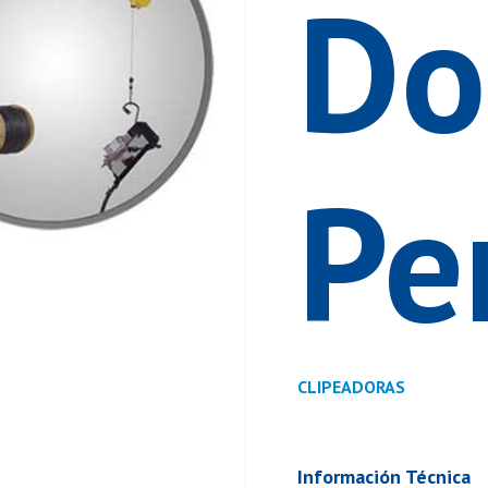
Do
Pe
CLIPEADORAS
Información Técnica