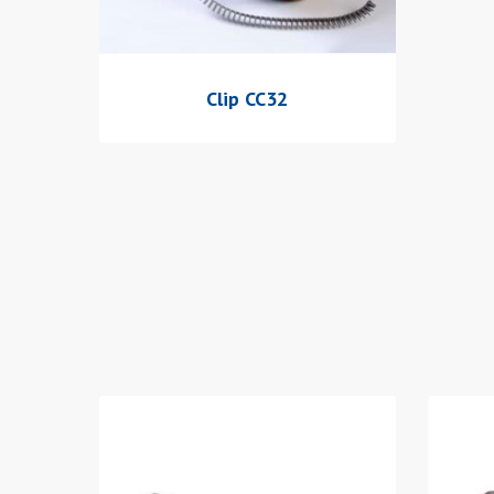
Clip CC32