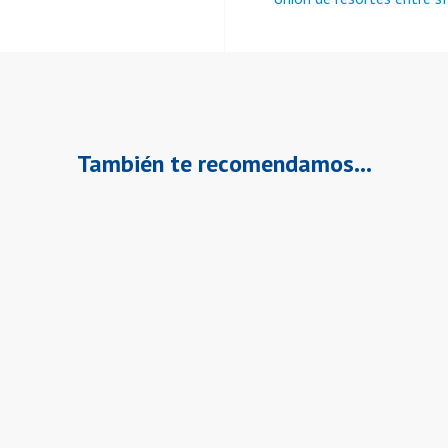
También te recomendamos…