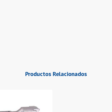
Productos Relacionados