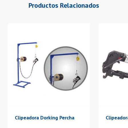
Productos Relacionados
Clipeadora Dorking Percha
Clipeador