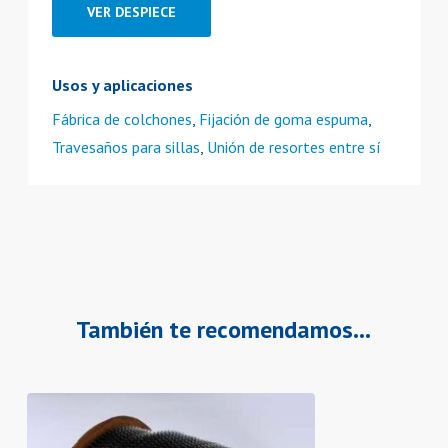
VER DESPIECE
Usos y aplicaciones
Fábrica de colchones
,
Fijación de goma espuma
,
Travesaños para sillas
,
Unión de resortes entre sí
También te recomendamos…