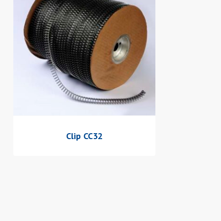
Clip CC32