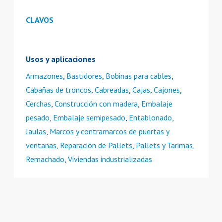
CLAVOS
Usos y aplicaciones
Armazones
,
Bastidores
,
Bobinas para cables
,
Cabañas de troncos
,
Cabreadas
,
Cajas
,
Cajones
,
Cerchas
,
Construcción con madera
,
Embalaje
pesado
,
Embalaje semipesado
,
Entablonado
,
Jaulas
,
Marcos y contramarcos de puertas y
ventanas
,
Reparación de Pallets
,
Pallets y Tarimas
,
Remachado
,
Viviendas industrializadas