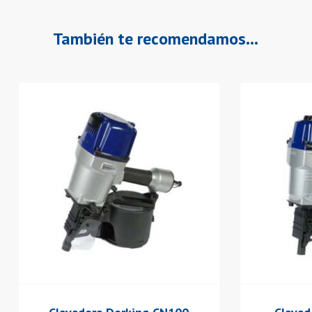
También te recomendamos…