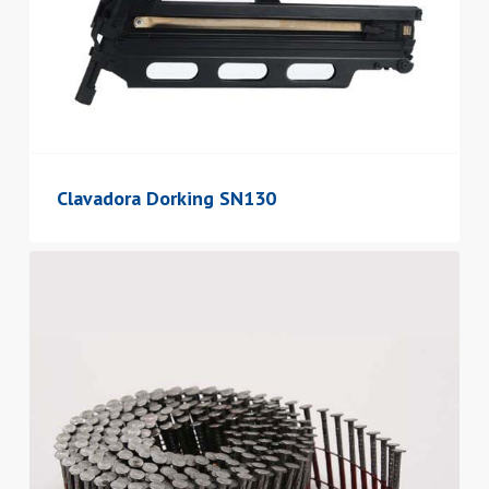
Clavadora Dorking SN130