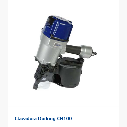
Clavadora Dorking CN100