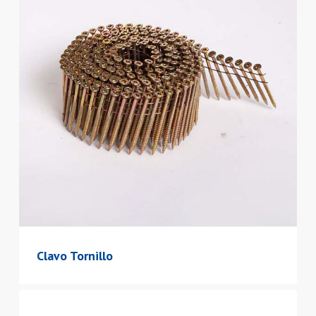
Clavo Tornillo