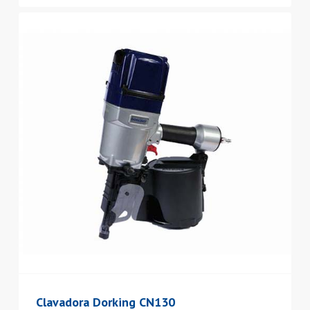
Clavadora Dorking CN130