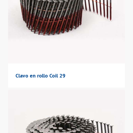
Clavo en rollo Coil 29