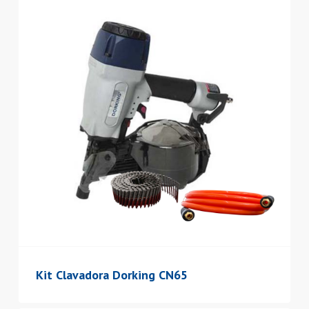
Kit Clavadora Dorking CN65