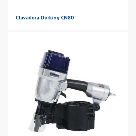
Clavadora Dorking CN80