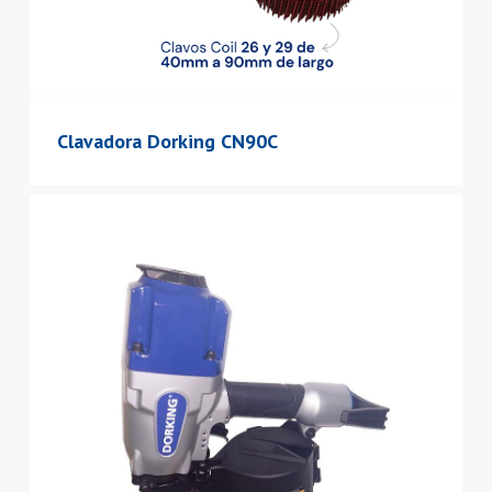
Clavadora Dorking CN90C