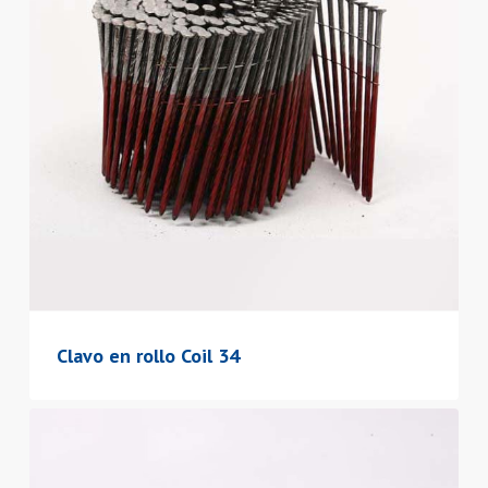
Clavo en rollo Coil 34