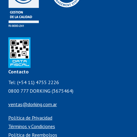
Contacto
Tel: (+54 11) 4755 2226
0800 777 DORKING (3675464)
ventas@dorking.com.ar
Política de Privacidad
Términos y Condiciones
Política de Reembolsos