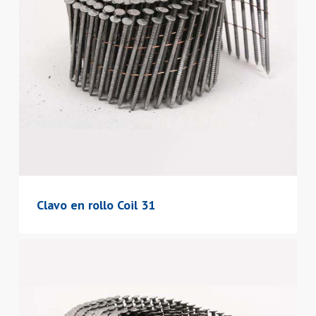
Clavo en rollo Coil 31