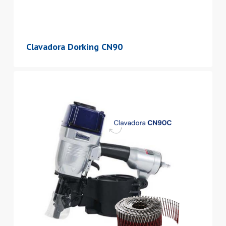
Clavadora Dorking CN90