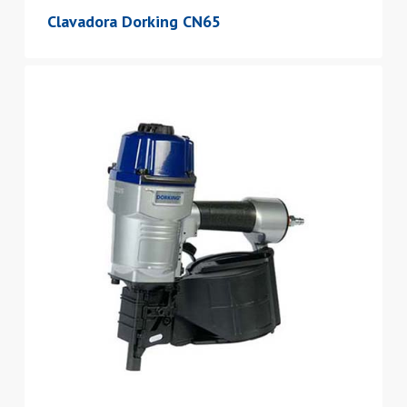
Clavadora Dorking CN65