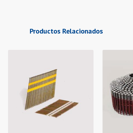
Productos Relacionados