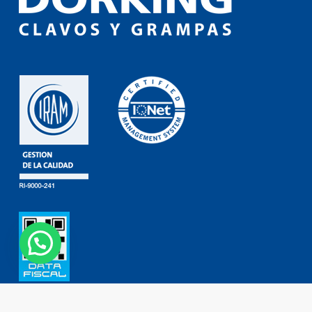
Contacto