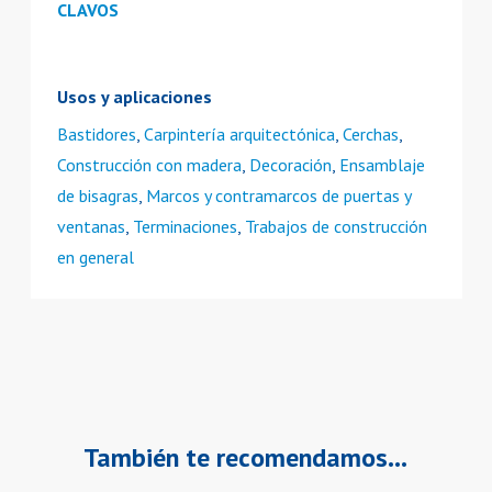
CLAVOS
Usos y aplicaciones
Bastidores
,
Carpintería arquitectónica
,
Cerchas
,
Construcción con madera
,
Decoración
,
Ensamblaje
de bisagras
,
Marcos y contramarcos de puertas y
ventanas
,
Terminaciones
,
Trabajos de construcción
en general
También te recomendamos…