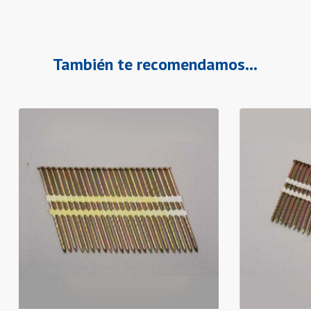
También te recomendamos…