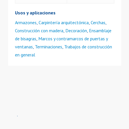
Usos y aplicaciones
Armazones
,
Carpintería arquitectónica
,
Cerchas
,
Construcción con madera
,
Decoración
,
Ensamblaje
de bisagras
,
Marcos y contramarcos de puertas y
ventanas
,
Terminaciones
,
Trabajos de construcción
en general
.