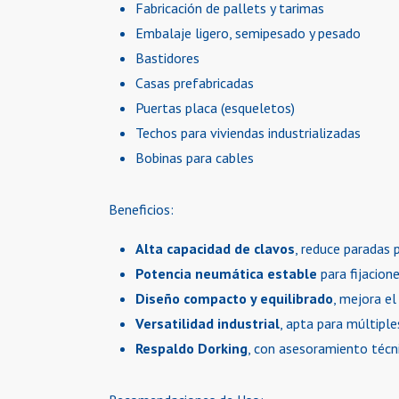
Fabricación de pallets y tarimas
Embalaje ligero, semipesado y pesado
Bastidores
Casas prefabricadas
Puertas placa (esqueletos)
Techos para viviendas industrializadas
Bobinas para cables
Beneficios:
Alta capacidad de clavos
, reduce paradas 
Potencia neumática estable
para fijacion
Diseño compacto y equilibrado
, mejora el
Versatilidad industrial
, apta para múltiple
Respaldo Dorking
, con asesoramiento técn