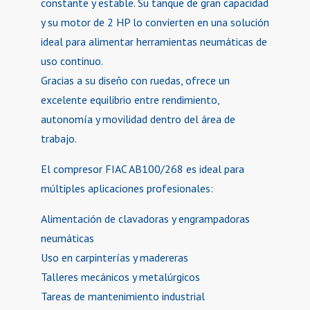
constante y estable. Su tanque de gran capacidad
y su motor de 2 HP lo convierten en una solución
ideal para alimentar herramientas neumáticas de
uso continuo.
Gracias a su diseño con ruedas, ofrece un
excelente equilibrio entre rendimiento,
autonomía y movilidad dentro del área de
trabajo.
El compresor FIAC AB100/268 es ideal para
múltiples aplicaciones profesionales:
Alimentación de clavadoras y engrampadoras
neumáticas
Uso en carpinterías y madereras
Talleres mecánicos y metalúrgicos
Tareas de mantenimiento industrial