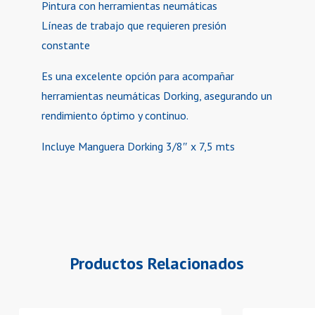
Pintura con herramientas neumáticas
Líneas de trabajo que requieren presión
constante
Es una excelente opción para acompañar
herramientas neumáticas Dorking, asegurando un
rendimiento óptimo y continuo.
Incluye Manguera Dorking 3/8″ x 7,5 mts
Productos Relacionados