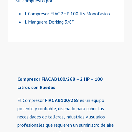
Kit compuesto por:
1 Compresor FIAC 2HP 100 lts Monofásico
1 Manguera Dorking 3/8″
Compresor FIAC AB100/268 – 2 HP – 100
Litros con Ruedas
El Compresor
FIAC AB100/268
es un equipo
potente y confiable, diseñado para cubrir las
necesidades de talleres, industrias y usuarios
profesionales que requieren un suministro de aire