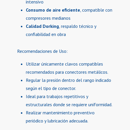
intensivo
Consumo de aire eficiente
, compatible con
compresores medianos
Calidad Dorking
, respaldo técnico y
confiabilidad en obra
Recomendaciones de Uso:
Utilizar únicamente clavos compatibles
recomendados para conectores metálicos.
Regular la presión dentro del rango indicado
según el tipo de conector.
Ideal para trabajos repetitivos y
estructurales donde se requiere uniformidad.
Realizar mantenimiento preventivo
periódico y lubricación adecuada.