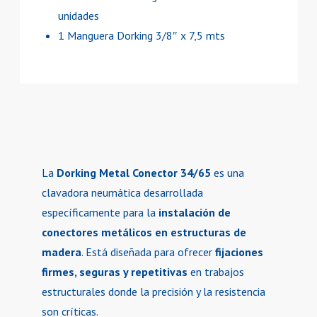
unidades
1 Manguera Dorking 3/8″ x 7,5 mts
La
Dorking Metal Conector 34/65
es una
clavadora neumática desarrollada
específicamente para la
instalación de
conectores metálicos en estructuras de
madera
. Está diseñada para ofrecer
fijaciones
firmes, seguras y repetitivas
en trabajos
estructurales donde la precisión y la resistencia
son críticas.