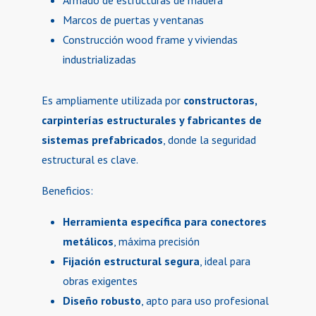
Marcos de puertas y ventanas
Construcción wood frame y viviendas
industrializadas
Es ampliamente utilizada por
constructoras,
carpinterías estructurales y fabricantes de
sistemas prefabricados
, donde la seguridad
estructural es clave.
Beneficios:
Herramienta específica para conectores
metálicos
, máxima precisión
Fijación estructural segura
, ideal para
obras exigentes
Diseño robusto
, apto para uso profesional