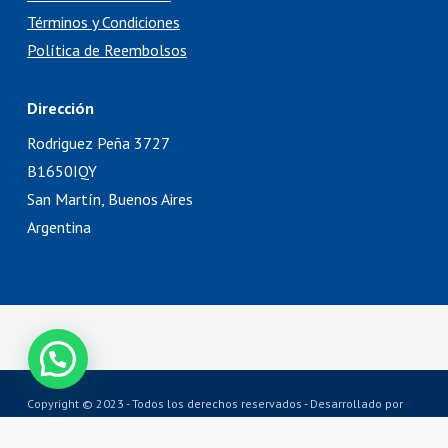
Términos y Condiciones
Política de Reembolsos
Dirección
Rodriguez Peña 3727
B1650IQY
San Martín, Buenos Aires
Argentina
Copyright © 2023 - Todos los derechos reservados - Desarrollado por
TechneLogics