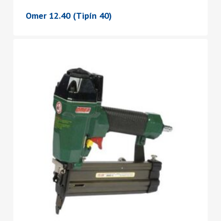
Omer 12.40 (Tipín 40)