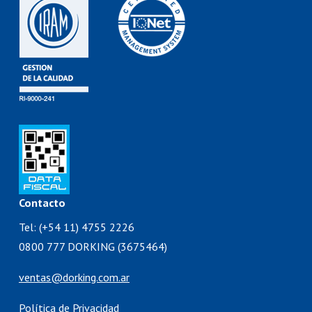
Contacto
Tel: (+54 11) 4755 2226
0800 777 DORKING (3675464)
ventas@dorking.com.ar
Política de Privacidad