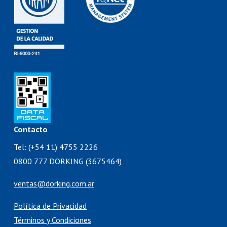
Contacto
Tel: (+54 11) 4755 2226
0800 777 DORKING (3675464)
ventas@dorking.com.ar
Política de Privacidad
Términos y Condiciones