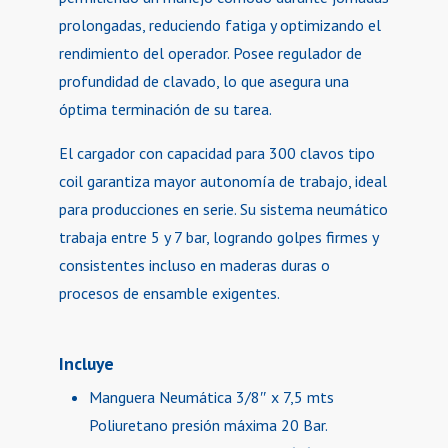
prolongadas, reduciendo fatiga y optimizando el
rendimiento del operador. Posee regulador de
profundidad de clavado, lo que asegura una
óptima terminación de su tarea.
El cargador con capacidad para 300 clavos tipo
coil garantiza mayor autonomía de trabajo, ideal
para producciones en serie. Su sistema neumático
trabaja entre 5 y 7 bar, logrando golpes firmes y
consistentes incluso en maderas duras o
procesos de ensamble exigentes.
Incluye
Manguera Neumática 3/8″ x 7,5 mts
Poliuretano presión máxima 20 Bar.