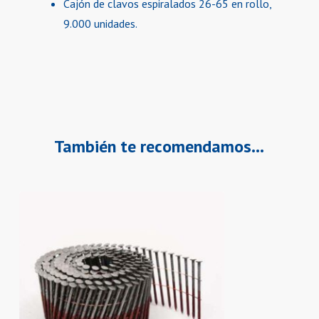
Cajón de clavos espiralados 26-65 en rollo,
9.000 unidades.
También te recomendamos…