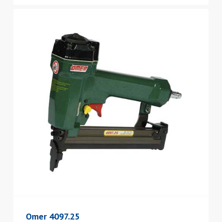
Omer 4097.25